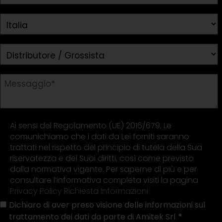
Ai sensi del Regolamento (UE) 2016/679, Le
comunichiamo che i dati da Lei forniti saranno
trattati nel rispetto del principio di tutela della Sua
riservatezza e dei Suoi diritti, così come previsto
dalla normativa vigente. Per saperne di più e per
consultare l’informativa completa visiti la pagina
Privacy Policy Richiesta Informazioni
Dichiaro di aver preso visione delle informazioni sul
trattamento dei dati da parte di Amitek Srl