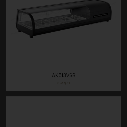
AK513VSB