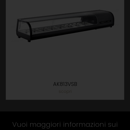
AK813VSB
Vuoi maggiori informazioni sui