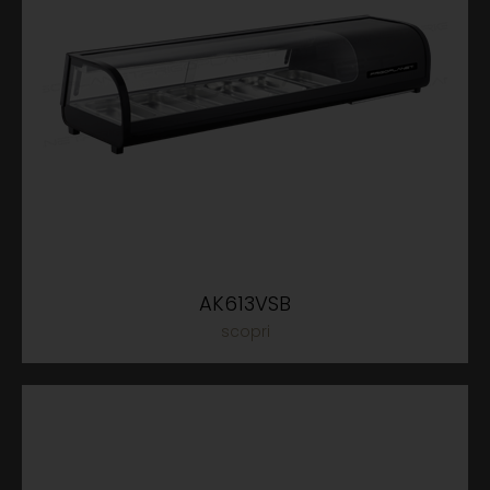
AK613VSB