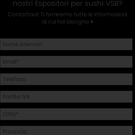
nostri
Espositori per sushi VSB
?
Contattaci! Ti forniremo tutte le informazioni
di cui hai bisogno
>
Richiedi informazioni