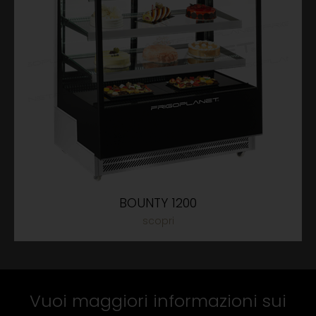
BOUNTY 1200
Vuoi maggiori informazioni sui