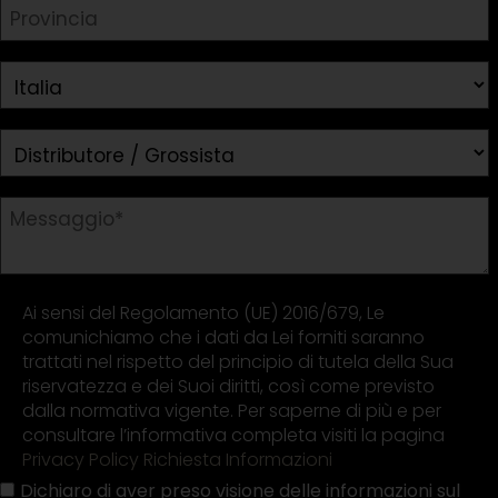
Ai sensi del Regolamento (UE) 2016/679, Le
comunichiamo che i dati da Lei forniti saranno
trattati nel rispetto del principio di tutela della Sua
riservatezza e dei Suoi diritti, così come previsto
dalla normativa vigente. Per saperne di più e per
consultare l’informativa completa visiti la pagina
Privacy Policy Richiesta Informazioni
Dichiaro di aver preso visione delle informazioni sul