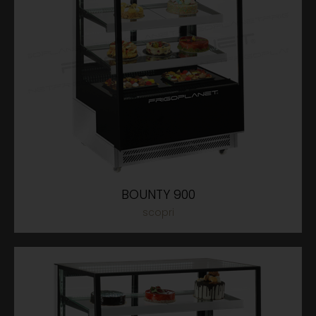
BOUNTY 900