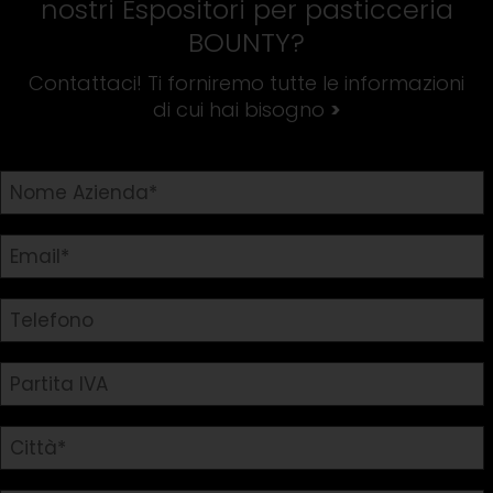
nostri
Espositori per pasticceria
BOUNTY
?
Contattaci! Ti forniremo tutte le informazioni
di cui hai bisogno
>
Richiedi informazioni