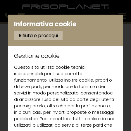
ENGLISH
Informativa cookie
Rifiuta e prosegui
Gestione cookie
Questo sito utilizza cookie tecnici
indispensabili per il suo corretto
funzionamento. Utilizza inoltre cookie, propri o
di terze parti, per modulare la fornitura dei
servizi in modo personalizzato, consentendoci
di analizzare l'uso del sito da parte degli utenti
per migliorarlo, oltre che per la profilazione e,
in alcuni casi, per inviarti proposte o messaggi
pubblicitari. Puoi accettare tutti i cookie da noi
utilizzati, o utilizzati da servizi di terze parti che