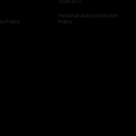
CONTATTI
Personal data protection
es Policy
Policy