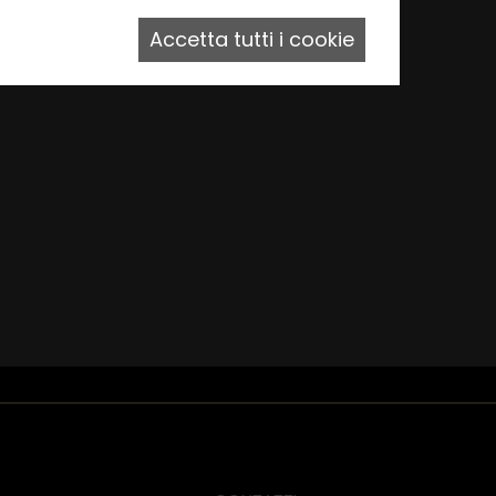
Accetta tutti i cookie